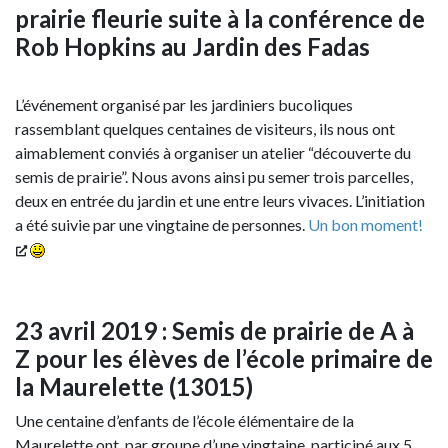
prairie fleurie suite à la conférence de
Rob Hopkins au Jardin des Fadas
L’événement organisé par les jardiniers bucoliques
rassemblant quelques centaines de visiteurs, ils nous ont
aimablement conviés à organiser un atelier “découverte du
semis de prairie”. Nous avons ainsi pu semer trois parcelles,
deux en entrée du jardin et une entre leurs vivaces. L’initiation
a été suivie par une vingtaine de personnes.
Un bon moment!
23 avril 2019 : Semis de prairie de A à
Z pour les élèves de l’école primaire de
la Maurelette (13015)
Une centaine d’enfants de l’école élémentaire de la
Maurelette ont, par groupe d’une vingtaine, participé aux 5