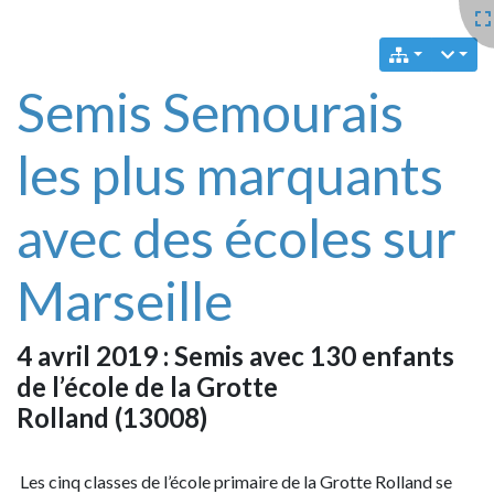
Semis Semourais
les plus marquants
avec des écoles sur
Marseille
4 avril 2019 : Semis avec 130 enfants
de l’école de la Grotte
Rolland (13008)
Les cinq classes de l’école primaire de la Grotte Rolland se