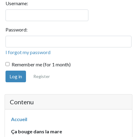
Username:
Password:
I forgot my password
Remember me (for 1 month)
Log in
Register
Contenu
Accueil
Ça bouge dans la mare