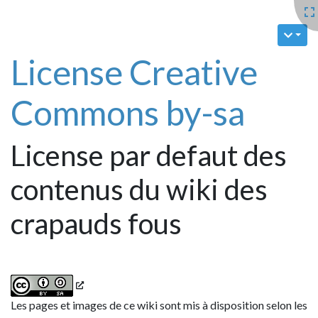
License Creative
Commons by-sa
License par defaut des
contenus du wiki des
crapauds fous
Les pages et images de ce wiki sont mis à disposition selon les