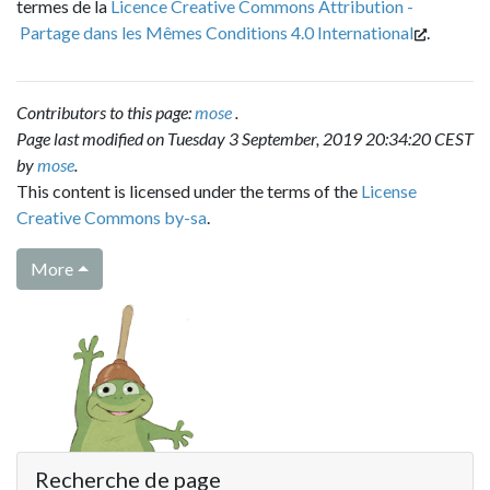
termes de la
Licence Creative Commons Attribution -
Partage dans les Mêmes Conditions 4.0 International
.
Contributors to this page:
mose
.
Page last modified on Tuesday 3 September, 2019 20:34:20 CEST
by
mose
.
This content is licensed under the terms of the
License
Creative Commons by-sa
.
More
Recherche de page