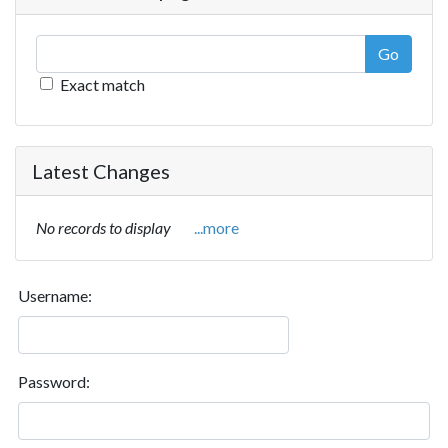
Go
Exact match
Latest Changes
No records to display
...more
Username:
Password: