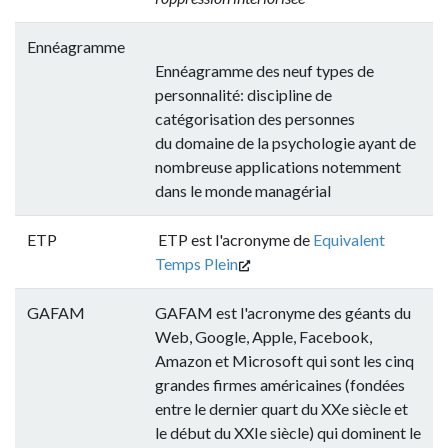
Ennéagramme
Ennéagramme des neuf types de
personnalité: discipline de
catégorisation des personnes
du domaine de la psychologie ayant de
nombreuse applications notemment
dans le monde managérial
ETP
ETP est l'acronyme de
Equivalent
Temps Plein
GAFAM
GAFAM est l'acronyme des géants du
Web, Google, Apple, Facebook,
Amazon et Microsoft qui sont les cinq
grandes firmes américaines (fondées
entre le dernier quart du XXe siècle et
le début du XXIe siècle) qui dominent le