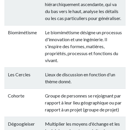
hiérarchiquement ascendante, qui va
du bas vers le haut, analyse les détails
ou les cas particuliers pour généraliser.
Biomimétisme
Le biomimétisme désigne un processus
d'innovation et une ingénierie. Il
s'inspire des formes, matières,
propriétés, processus et fonctions du
vivant.
Les Cercles
Lieux de discussion en fonction d'un
thème donné.
Cohorte
Groupe de personnes se rejoignant par
rapport à leur lieu géographique ou par
rapport à un projet (groupe de projet)
Dégoogleiser
Multiplier les moyens d'échange et les