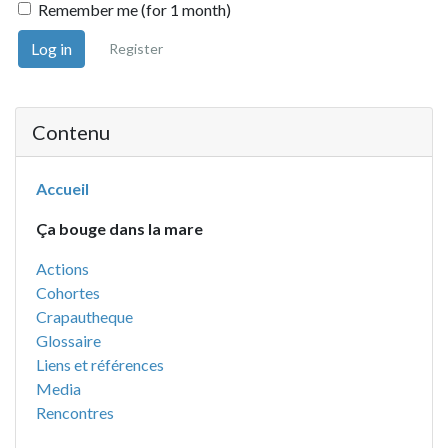
Remember me (for 1 month)
Log in
Register
Contenu
Accueil
Ça bouge dans la mare
Actions
Cohortes
Crapautheque
Glossaire
Liens et références
Media
Rencontres