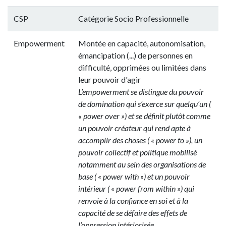
CSP
Catégorie Socio Professionnelle
Empowerment
Montée en capacité, autonomisation,
émancipation (...) de personnes en
difficulté, opprimées ou limitées dans
leur pouvoir d'agir
L’empowerment se distingue du pouvoir
de domination qui s’exerce sur quelqu’un (
« power over ») et se définit plutôt comme
un pouvoir créateur qui rend apte à
accomplir des choses ( « power to »), un
pouvoir collectif et politique mobilisé
notamment au sein des organisations de
base ( « power with ») et un pouvoir
intérieur ( « power from within ») qui
renvoie à la confiance en soi et à la
capacité de se défaire des effets de
l’oppression intériorisée