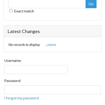
Go
Exact match
Latest Changes
No records to display
...more
Username:
Password:
I forgot my password