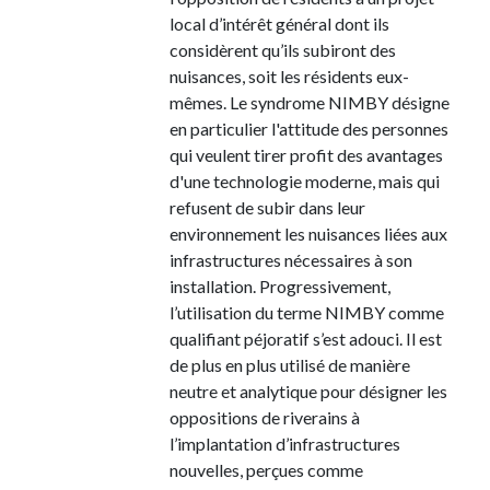
local d’intérêt général dont ils
considèrent qu’ils subiront des
nuisances, soit les résidents eux-
mêmes. Le syndrome NIMBY désigne
en particulier l'attitude des personnes
qui veulent tirer profit des avantages
d'une technologie moderne, mais qui
refusent de subir dans leur
environnement les nuisances liées aux
infrastructures nécessaires à son
installation. Progressivement,
l’utilisation du terme NIMBY comme
qualifiant péjoratif s’est adouci. Il est
de plus en plus utilisé de manière
neutre et analytique pour désigner les
oppositions de riverains à
l’implantation d’infrastructures
nouvelles, perçues comme