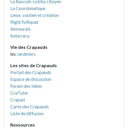
La Bascule-Lobby citoyen
La Coordonatique
Lieux: soutien et création
RightToRepair
Semouraïs
Solucracy
Vie des Crapauds
les
Jardiniers
Les sites de Crapauds
Portail des Crapauds
Espace de discussion
Forum des Idées
CraTube
Crapad
Carte des Crapauds
Liste de diffusion
Ressources