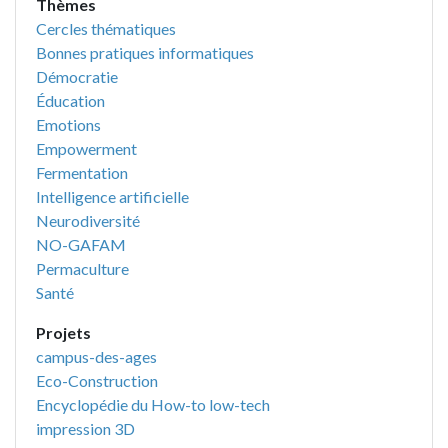
Thèmes
Cercles thématiques
Bonnes pratiques informatiques
Démocratie
Éducation
Emotions
Empowerment
Fermentation
Intelligence artificielle
Neurodiversité
NO-GAFAM
Permaculture
Santé
Projets
campus-des-ages
Eco-Construction
Encyclopédie du How-to low-tech
impression 3D