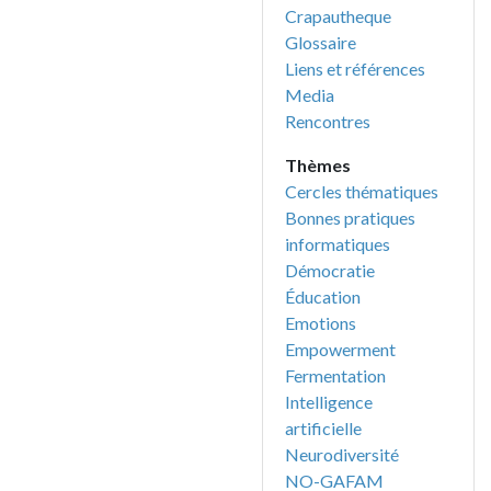
Crapautheque
Glossaire
Liens et références
Media
Rencontres
Thèmes
Cercles thématiques
Bonnes pratiques
informatiques
Démocratie
Éducation
Emotions
Empowerment
Fermentation
Intelligence
artificielle
Neurodiversité
NO-GAFAM