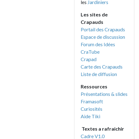
les
Jardiniers
Les sites de
Crapauds
Portail des Crapauds
Espace de discussion
Forum des Idées
CraTube
Crapad
Carte des Crapauds
Liste de diffusion
Ressources
Présentations & slides
Framasoft
Curiosités
Aide Tiki
Textes a rafraichir
Cadre V1.0