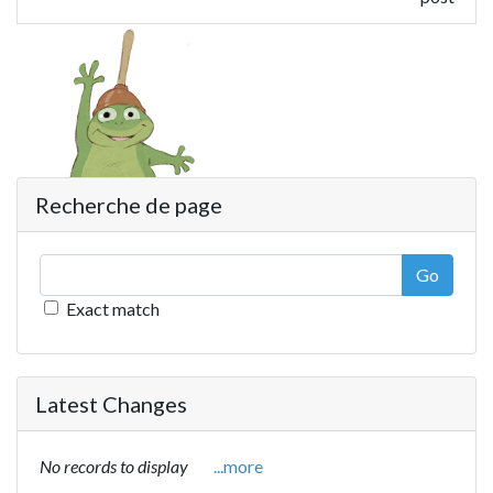
Recherche de page
Go
Exact match
Latest Changes
No records to display
...more