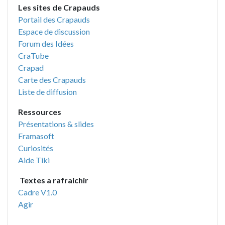
Les sites de Crapauds
Portail des Crapauds
Espace de discussion
Forum des Idées
CraTube
Crapad
Carte des Crapauds
Liste de diffusion
Ressources
Présentations & slides
Framasoft
Curiosités
Aide Tiki
Textes a rafraichir
Cadre V1.0
Agir