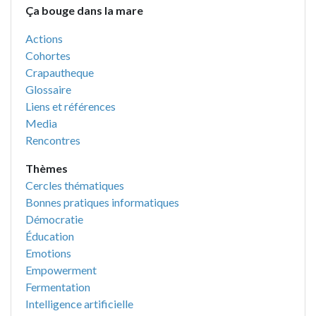
Ça bouge dans la mare
Actions
Cohortes
Crapautheque
Glossaire
Liens et références
Media
Rencontres
Thèmes
Cercles thématiques
Bonnes pratiques informatiques
Démocratie
Éducation
Emotions
Empowerment
Fermentation
Intelligence artificielle