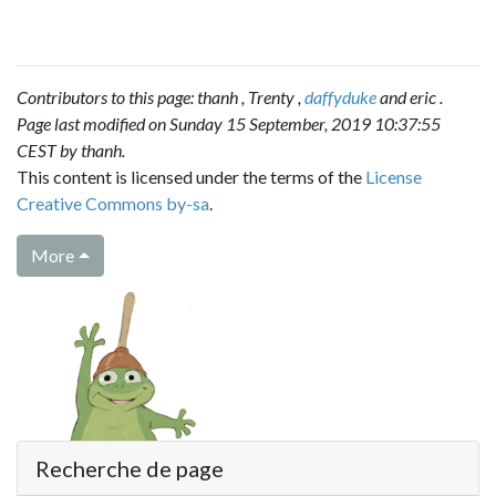
Contributors to this page:
thanh
,
Trenty
,
daffyduke
and
eric
.
Page last modified on Sunday 15 September, 2019 10:37:55
CEST by
thanh
.
This content is licensed under the terms of the
License
Creative Commons by-sa
.
More
Recherche de page