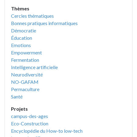
Thèmes
Cercles thématiques
Bonnes pratiques informatiques
Démocratie
Éducation
Emotions
Empowerment
Fermentation
Intelligence artificielle
Neurodiversité
NO-GAFAM
Permaculture
Santé
Projets
campus-des-ages
Eco-Construction
Encyclopédie du How-to low-tech