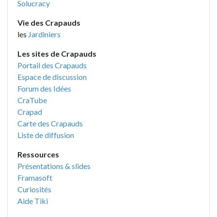
Solucracy
Vie des Crapauds
les
Jardiniers
Les sites de Crapauds
Portail des Crapauds
Espace de discussion
Forum des Idées
CraTube
Crapad
Carte des Crapauds
Liste de diffusion
Ressources
Présentations & slides
Framasoft
Curiosités
Aide Tiki