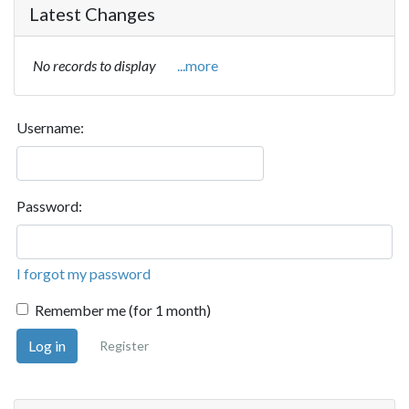
Latest Changes
No records to display
...more
Username:
Password:
I forgot my password
Remember me (for 1 month)
Log in
Register