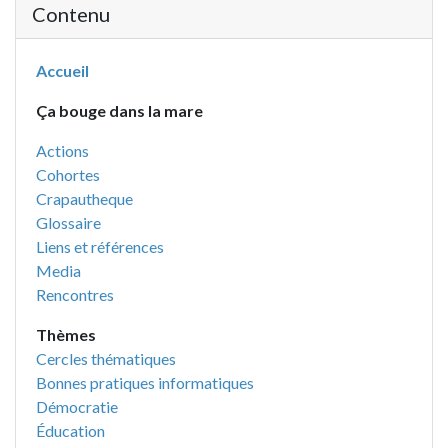
Contenu
Accueil
Ça bouge dans la mare
Actions
Cohortes
Crapautheque
Glossaire
Liens et références
Media
Rencontres
Thèmes
Cercles thématiques
Bonnes pratiques informatiques
Démocratie
Éducation