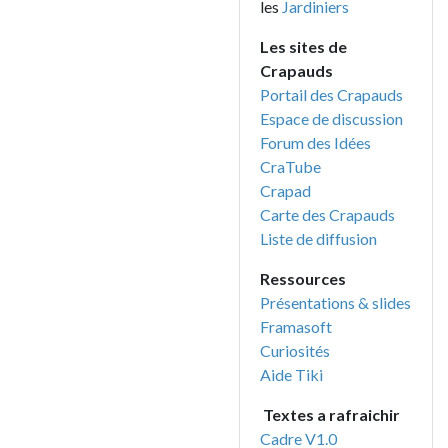
les
Jardiniers
Les sites de
Crapauds
Portail des Crapauds
Espace de discussion
Forum des Idées
CraTube
Crapad
Carte des Crapauds
Liste de diffusion
Ressources
Présentations & slides
Framasoft
Curiosités
Aide Tiki
Textes a rafraichir
Cadre V1.0