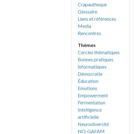
Crapautheque
Glossaire
Liens et références
Media
Rencontres
Thèmes
Cercles thématiques
Bonnes pratiques
informatiques
Démocratie
Éducation
Emotions
Empowerment
Fermentation
Intelligence
artificielle
Neurodiversité
NO-GAFAM