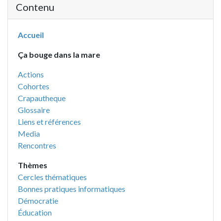
Contenu
Accueil
Ça bouge dans la mare
Actions
Cohortes
Crapautheque
Glossaire
Liens et références
Media
Rencontres
Thèmes
Cercles thématiques
Bonnes pratiques informatiques
Démocratie
Éducation