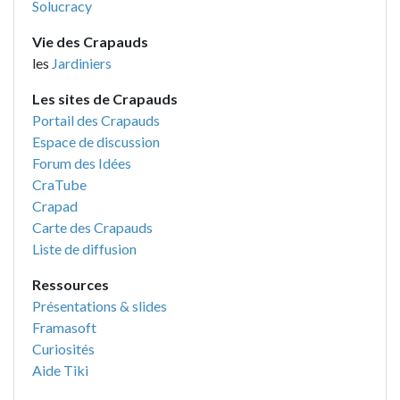
Solucracy
Vie des Crapauds
les
Jardiniers
Les sites de Crapauds
Portail des Crapauds
Espace de discussion
Forum des Idées
CraTube
Crapad
Carte des Crapauds
Liste de diffusion
Ressources
Présentations & slides
Framasoft
Curiosités
Aide Tiki