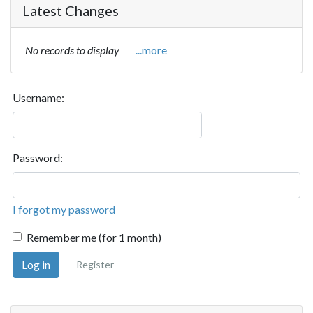
Latest Changes
No records to display
...more
Username:
Password:
I forgot my password
Remember me (for 1 month)
Log in
Register