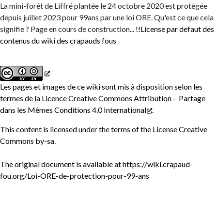
La mini-forêt de Liffré plantée le 24 octobre 2020 est protégée
depuis juillet 2023 pour 99ans par une loi ORE.
Qu'est ce que cela
signifie ?
Page en cours de construction...
!!License par defaut des
contenus du wiki des crapauds fous
Les pages et images de ce wiki sont mis à disposition selon les
termes de la
Licence Creative Commons Attribution - Partage
dans les Mêmes Conditions 4.0 International
.
This content is licensed under the terms of the
License Creative
Commons by-sa
.
The original document is available at
https://wiki.crapaud-
fou.org/Loi-ORE-de-protection-pour-99-ans