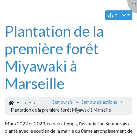
Plantation de la
première forêt
Miyawaki à
Marseille
Semourais
»
Semourais actions
»
Plantation de la première forêt Miyawaki à Marseille
Mars 2022 et 2023, en deux temps, l'association Semouraïs a
planté avec le soutien de la mairie du 8ème arrondissement de