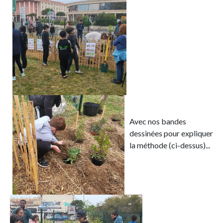
Avec nos bandes
dessinées pour expliquer
la méthode (ci-dessus)...