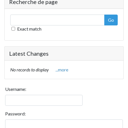
Recherche de page
Go
Exact match
Latest Changes
No records to display
...more
Username:
Password: