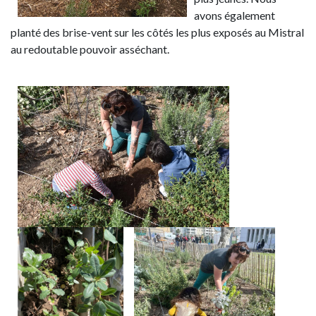
avons également
planté des brise-vent sur les côtés les plus exposés au Mistral
au redoutable pouvoir asséchant.