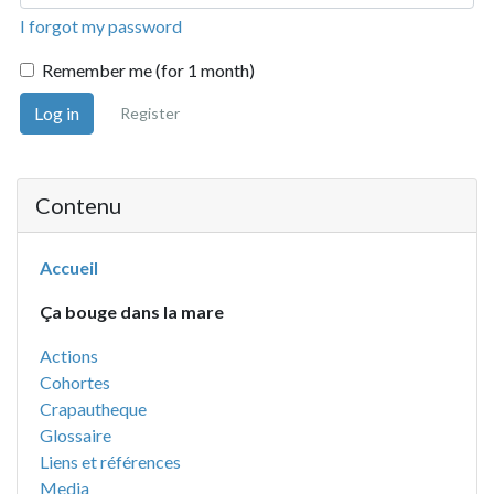
I forgot my password
Remember me (for 1 month)
Log in
Register
Contenu
Accueil
Ça bouge dans la mare
Actions
Cohortes
Crapautheque
Glossaire
Liens et références
Media