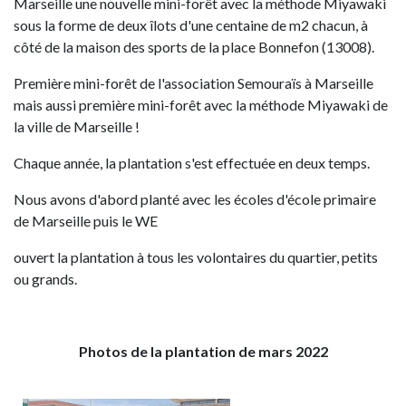
Marseille une nouvelle mini-forêt avec la méthode Miyawaki
sous la forme de deux îlots d'une centaine de m2 chacun, à
côté de la maison des sports de la place Bonnefon (13008).
Première mini-forêt de l'association Semouraïs à Marseille
mais aussi première mini-forêt avec la méthode Miyawaki de
la ville de Marseille !
Chaque année, la plantation s'est effectuée en deux temps.
Nous avons d'abord planté avec les écoles d'école primaire
de Marseille puis le WE
ouvert la plantation à tous les volontaires du quartier, petits
ou grands.
Photos de la plantation de mars 2022