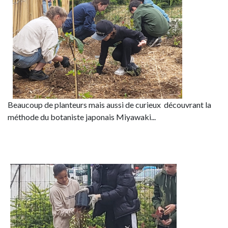
Beaucoup de planteurs mais aussi de curieux découvrant la
méthode du botaniste japonais Miyawaki...