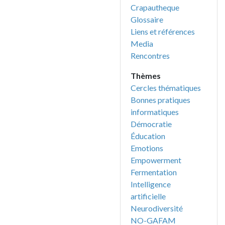
Crapautheque
Glossaire
Liens et références
Media
Rencontres
Thèmes
Cercles thématiques
Bonnes pratiques
informatiques
Démocratie
Éducation
Emotions
Empowerment
Fermentation
Intelligence
artificielle
Neurodiversité
NO-GAFAM