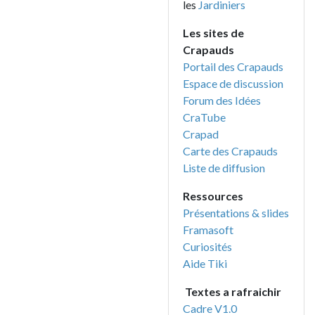
les
Jardiniers
Les sites de
Crapauds
Portail des Crapauds
Espace de discussion
Forum des Idées
CraTube
Crapad
Carte des Crapauds
Liste de diffusion
Ressources
Présentations & slides
Framasoft
Curiosités
Aide Tiki
Textes a rafraichir
Cadre V1.0