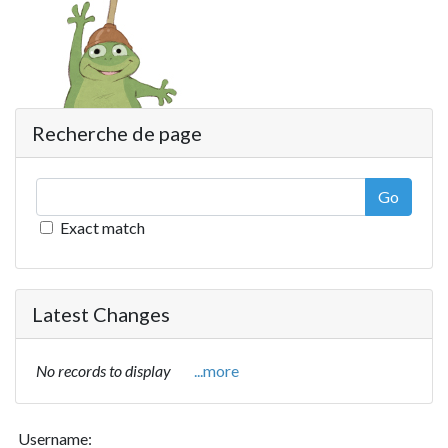
Recherche de page
Go
Exact match
Latest Changes
No records to display
...more
Username: