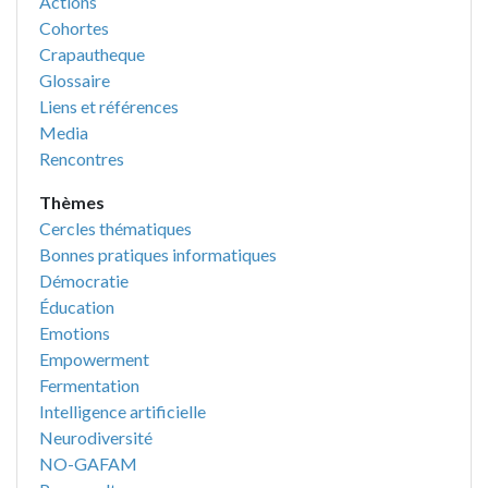
Actions
Cohortes
Crapautheque
Glossaire
Liens et références
Media
Rencontres
Thèmes
Cercles thématiques
Bonnes pratiques informatiques
Démocratie
Éducation
Emotions
Empowerment
Fermentation
Intelligence artificielle
Neurodiversité
NO-GAFAM