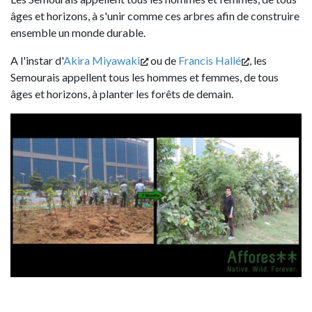
âges et horizons, à s'unir comme ces arbres afin de construire
ensemble un monde durable.
A l'instar d'
Akira Miyawaki
ou de
Francis Hallé
, les
Semourais appellent tous les hommes et femmes, de tous
âges et horizons, à planter les forêts de demain.