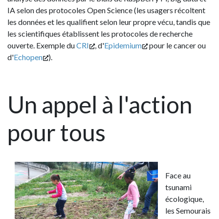
IA selon des protocoles Open Science (les usagers récoltent
les données et les qualifient selon leur propre vécu, tandis que
les scientifiques établissent les protocoles de recherche
ouverte. Exemple du
CRI
, d'
Epidemium
pour le cancer ou
d'
Echopen
).
Un appel à l'action
pour tous
Face au
tsunami
écologique,
les Semourais