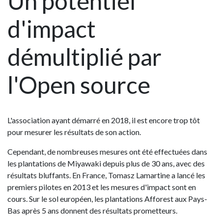
Un potentiel
d'impact
démultiplié par
l'Open source
L'association ayant démarré en 2018, il est encore trop tôt
pour mesurer les résultats de son action.
Cependant, de nombreuses mesures ont été effectuées dans
les plantations de Miyawaki depuis plus de 30 ans, avec des
résultats bluffants. En France, Tomasz Lamartine a lancé les
premiers pilotes en 2013 et les mesures d'impact sont en
cours. Sur le sol européen, les plantations Afforest aux Pays-
Bas après 5 ans donnent des résultats prometteurs.