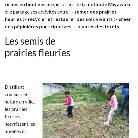
riches en biodiversité
, inspirées de la
méthode Miyawaki
,
elle partage ses activités entre :
- semer des prairies
fleuries ;
- recycler et restaurer des sols vivants ;
- créer
des pépinières participatives ;
- planter des forêts.
Les semis de
prairies fleuries
Distillant
couleurs et
nature en ville,
les prairies
fleuries
nourrissent les
abeilles et