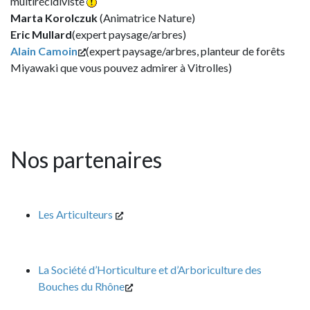
multirécidiviste
Marta Korolczuk
(Animatrice Nature)
Eric Mullard
(expert paysage/arbres)
Alain Camoin
(expert paysage/arbres, planteur de forêts
Miyawaki que vous pouvez admirer à Vitrolles)
Nos partenaires
Les Articulteurs
La Société d’Horticulture et d’Arboriculture des
Bouches du Rhône