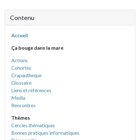
Contenu
Accueil
Ça bouge dans la mare
Actions
Cohortes
Crapautheque
Glossaire
Liens et références
Media
Rencontres
Thèmes
Cercles thématiques
Bonnes pratiques informatiques