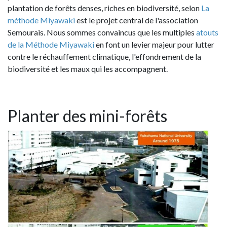
plantation de forêts denses, riches en biodiversité, selon
La
méthode Miyawaki
est le projet central de l'association
Semourais. Nous sommes convaincus que les multiples
atouts
de la Méthode Miyawaki
en font un levier majeur pour lutter
contre le réchauffement climatique, l'effondrement de la
biodiversité et les maux qui les accompagnent.
Planter des mini-forêts