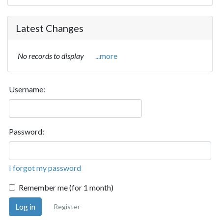
Latest Changes
No records to display
...more
Username:
Password:
I forgot my password
Remember me (for 1 month)
Log in
Register