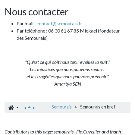
Nous contacter
Par mail :
contact@semourais.fr
Par téléphone : 06 30 61 67 85 Mickael (fondateur
des Semourais)
"Qu'est ce qui doit nous tenir éveillés la nuit ?
Les injustices que nous pouvons réparer
et les tragédies que nous pouvons prévenir."
Amartya SEN
Semourais
»
Semourais en bref
Contributors to this page:
semourais
,
Flo.Cuvellier
and
thanh
.