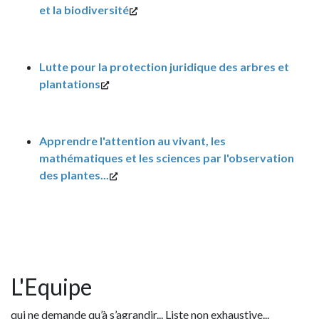
et la biodiversité
Lutte pour la protection juridique des arbres et
plantations
Apprendre l'attention au vivant, les
mathématiques et les sciences par l'observation
des plantes...
L'Equipe
qui ne demande qu’à s’agrandir... Liste non exhaustive...