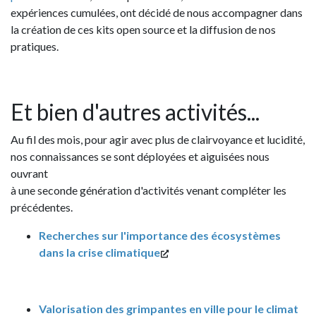
expériences cumulées, ont décidé de nous accompagner dans
la création de ces kits open source et la diffusion de nos
pratiques.
Et bien d'autres activités...
Au fil des mois, pour agir avec plus de clairvoyance et lucidité,
nos connaissances se sont déployées et aiguisées nous
ouvrant
à une seconde génération d'activités venant compléter les
précédentes.
Recherches sur l'importance des écosystèmes
dans la crise climatique
Valorisation des grimpantes en ville pour le climat