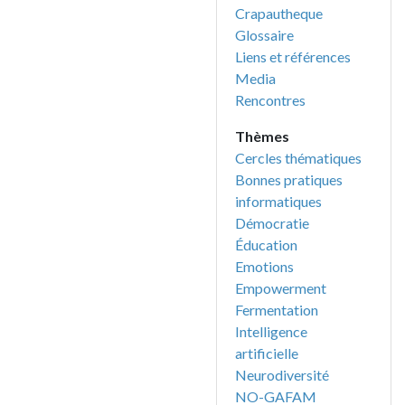
Crapautheque
Glossaire
Liens et références
Media
Rencontres
Thèmes
Cercles thématiques
Bonnes pratiques
informatiques
Démocratie
Éducation
Emotions
Empowerment
Fermentation
Intelligence
artificielle
Neurodiversité
NO-GAFAM