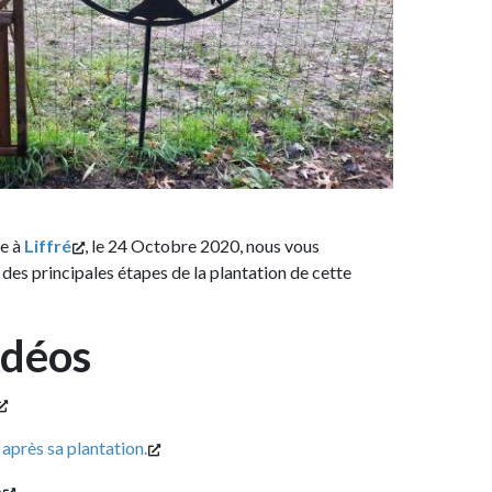
, le 24 Octobre 2020, nous vous
pales étapes de la plantation de cette
s
plantation.