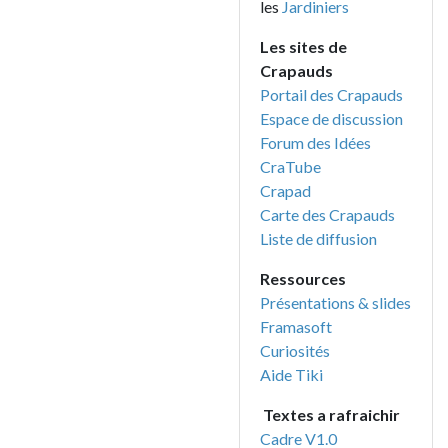
les
Jardiniers
Les sites de
Crapauds
Portail des Crapauds
Espace de discussion
Forum des Idées
CraTube
Crapad
Carte des Crapauds
Liste de diffusion
Ressources
Présentations & slides
Framasoft
Curiosités
Aide Tiki
Textes a rafraichir
Cadre V1.0