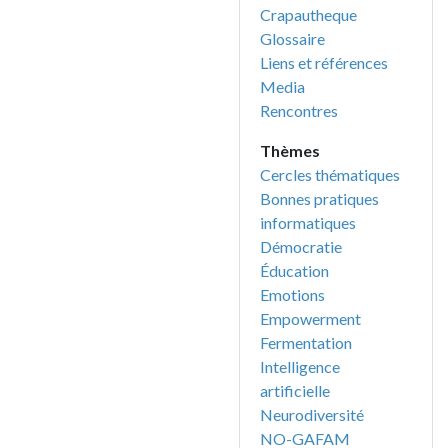
Crapautheque
Glossaire
Liens et références
Media
Rencontres
Thèmes
Cercles thématiques
Bonnes pratiques
informatiques
Démocratie
Éducation
Emotions
Empowerment
Fermentation
Intelligence
artificielle
Neurodiversité
NO-GAFAM