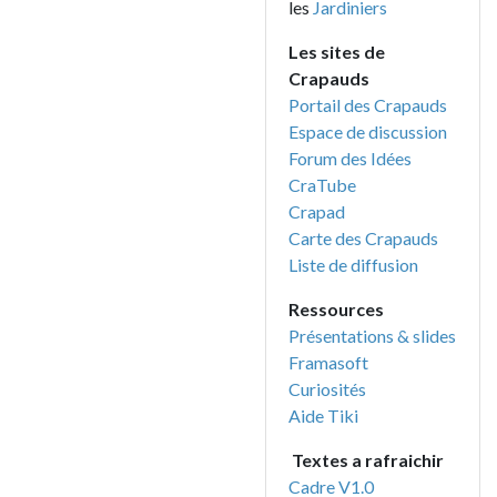
les
Jardiniers
Les sites de
Crapauds
Portail des Crapauds
Espace de discussion
Forum des Idées
CraTube
Crapad
Carte des Crapauds
Liste de diffusion
Ressources
Présentations & slides
Framasoft
Curiosités
Aide Tiki
Textes a rafraichir
Cadre V1.0