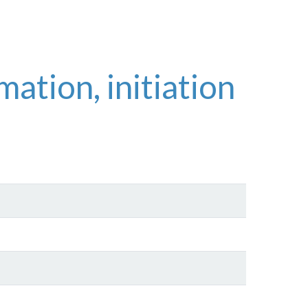
ion, initiation