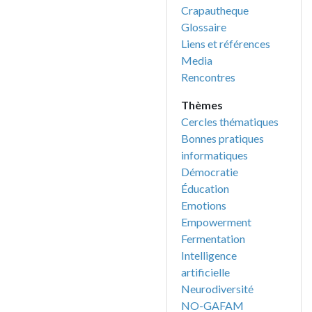
Crapautheque
Glossaire
Liens et références
Media
Rencontres
Thèmes
Cercles thématiques
Bonnes pratiques
informatiques
Démocratie
Éducation
Emotions
Empowerment
Fermentation
Intelligence
artificielle
Neurodiversité
NO-GAFAM