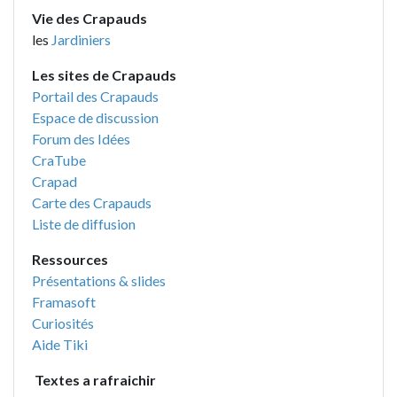
Vie des Crapauds
les
Jardiniers
Les sites de Crapauds
Portail des Crapauds
Espace de discussion
Forum des Idées
CraTube
Crapad
Carte des Crapauds
Liste de diffusion
Ressources
Présentations & slides
Framasoft
Curiosités
Aide Tiki
Textes a rafraichir