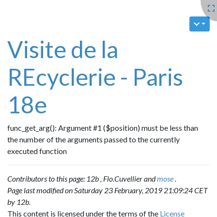
Visite de la
REcyclerie - Paris
18e
func_get_arg(): Argument #1 ($position) must be less than
the number of the arguments passed to the currently
executed function
Contributors to this page:
12b
,
Flo.Cuvellier
and
mose
.
Page last modified on Saturday 23 February, 2019 21:09:24 CET
by
12b
.
This content is licensed under the terms of the
License