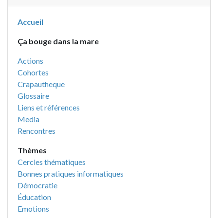
Accueil
Ça bouge dans la mare
Actions
Cohortes
Crapautheque
Glossaire
Liens et références
Media
Rencontres
Thèmes
Cercles thématiques
Bonnes pratiques informatiques
Démocratie
Éducation
Emotions