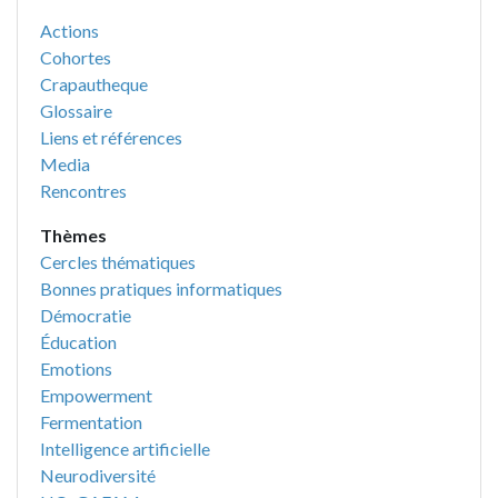
Actions
Cohortes
Crapautheque
Glossaire
Liens et références
Media
Rencontres
Thèmes
Cercles thématiques
Bonnes pratiques informatiques
Démocratie
Éducation
Emotions
Empowerment
Fermentation
Intelligence artificielle
Neurodiversité