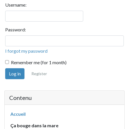
Username:
Password:
I forgot my password
Remember me (for 1 month)
Log in
Register
Contenu
Accueil
Ça bouge dans la mare