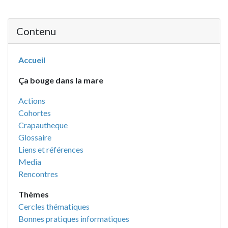
Contenu
Accueil
Ça bouge dans la mare
Actions
Cohortes
Crapautheque
Glossaire
Liens et références
Media
Rencontres
Thèmes
Cercles thématiques
Bonnes pratiques informatiques