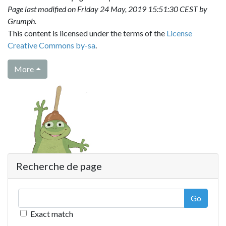
Page last modified on Friday 24 May, 2019 15:51:30 CEST by
Grumph
.
This content is licensed under the terms of the
License
Creative Commons by-sa
.
More
Recherche de page
Go
Exact match