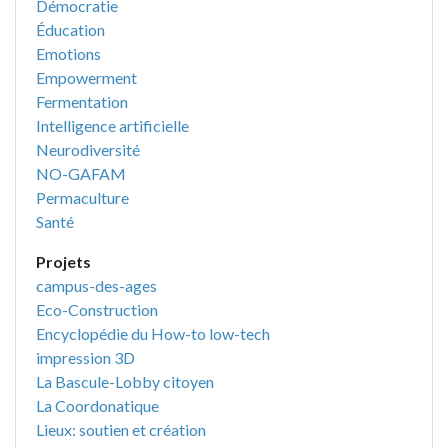
Démocratie
Éducation
Emotions
Empowerment
Fermentation
Intelligence artificielle
Neurodiversité
NO-GAFAM
Permaculture
Santé
Projets
campus-des-ages
Eco-Construction
Encyclopédie du How-to low-tech
impression 3D
La Bascule-Lobby citoyen
La Coordonatique
Lieux: soutien et création