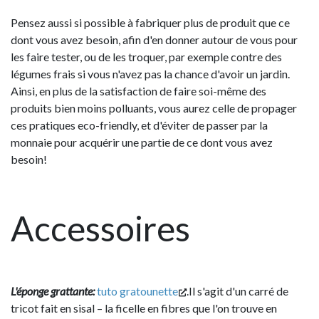
Pensez aussi si possible à fabriquer plus de produit que ce
dont vous avez besoin, afin d'en donner autour de vous pour
les faire tester, ou de les troquer, par exemple contre des
légumes frais si vous n'avez pas la chance d'avoir un jardin.
Ainsi, en plus de la satisfaction de faire soi-même des
produits bien moins polluants, vous aurez celle de propager
ces pratiques eco-friendly, et d'éviter de passer par la
monnaie pour acquérir une partie de ce dont vous avez
besoin!
Accessoires
L'éponge grattante:
tuto gratounette
.Il s'agit d'un carré de
tricot fait en sisal – la ficelle en fibres que l'on trouve en