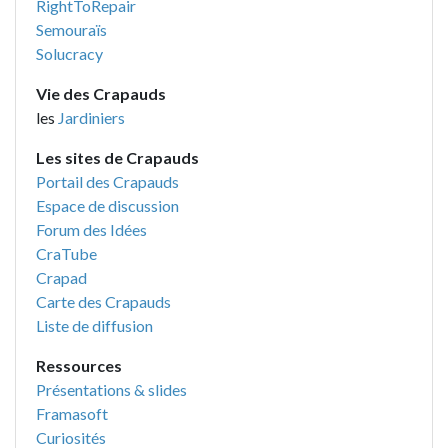
RightToRepair
Semouraïs
Solucracy
Vie des Crapauds
les
Jardiniers
Les sites de Crapauds
Portail des Crapauds
Espace de discussion
Forum des Idées
CraTube
Crapad
Carte des Crapauds
Liste de diffusion
Ressources
Présentations & slides
Framasoft
Curiosités