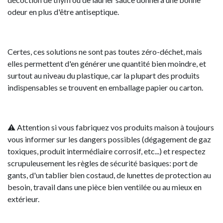
odeur en plus d'être antiseptique.
Certes, ces solutions ne sont pas toutes zéro-déchet, mais
elles permettent d'en générer une quantité bien moindre, et
surtout au niveau du plastique, car la plupart des produits
indispensables se trouvent en emballage papier ou carton.
⚠ Attention si vous fabriquez vos produits maison à toujours
vous informer sur les dangers possibles (dégagement de gaz
toxiques, produit intermédiaire corrosif, etc...) et respectez
scrupuleusement les règles de sécurité basiques: port de
gants, d'un tablier bien costaud, de lunettes de protection au
besoin, travail dans une pièce bien ventilée ou au mieux en
extérieur.