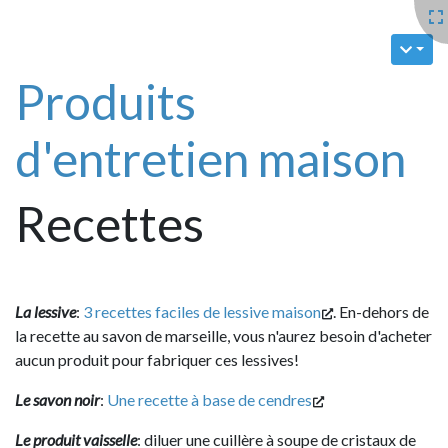
Produits
d'entretien maison
Recettes
La lessive
:
3 recettes faciles de lessive maison
. En-dehors de
la recette au savon de marseille, vous n'aurez besoin d'acheter
aucun produit pour fabriquer ces lessives!
Le savon noir
:
Une recette à base de cendres
Le produit vaisselle
: diluer une cuillère à soupe de cristaux de