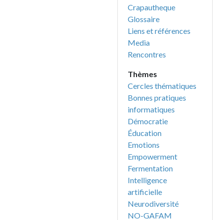
Crapautheque
Glossaire
Liens et références
Media
Rencontres
Thèmes
Cercles thématiques
Bonnes pratiques
informatiques
Démocratie
Éducation
Emotions
Empowerment
Fermentation
Intelligence
artificielle
Neurodiversité
NO-GAFAM