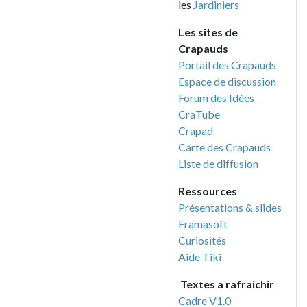
les
Jardiniers
Les sites de
Crapauds
Portail des Crapauds
Espace de discussion
Forum des Idées
CraTube
Crapad
Carte des Crapauds
Liste de diffusion
Ressources
Présentations & slides
Framasoft
Curiosités
Aide Tiki
Textes a rafraichir
Cadre V1.0