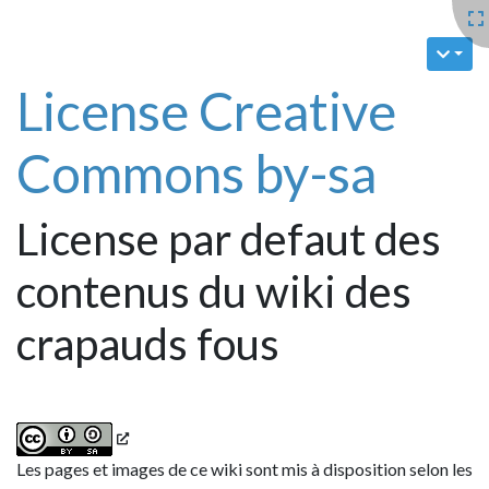
License Creative
Commons by-sa
License par defaut des
contenus du wiki des
crapauds fous
Les pages et images de ce wiki sont mis à disposition selon les