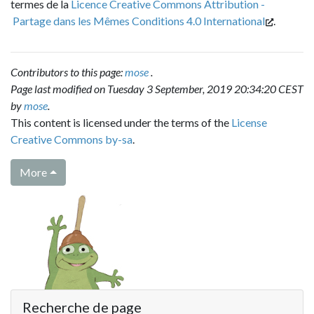
termes de la
Licence Creative Commons Attribution -
Partage dans les Mêmes Conditions 4.0 International
.
Contributors to this page:
mose
.
Page last modified on Tuesday 3 September, 2019 20:34:20 CEST
by
mose
.
This content is licensed under the terms of the
License
Creative Commons by-sa
.
More
Recherche de page