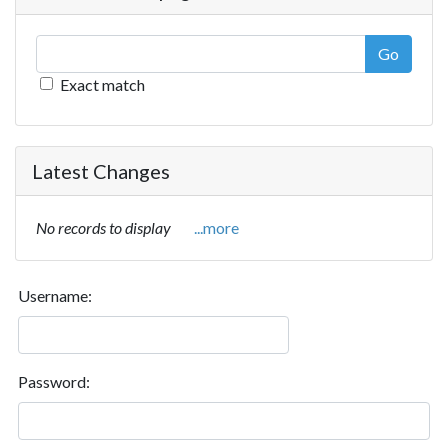
Go
Exact match
Latest Changes
No records to display
...more
Username:
Password: