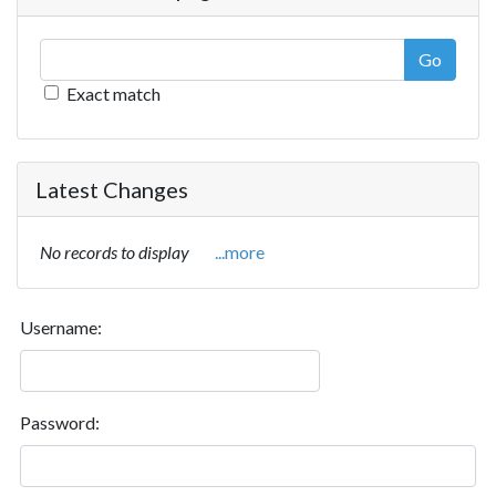
Go
Exact match
Latest Changes
No records to display
...more
Username:
Password: