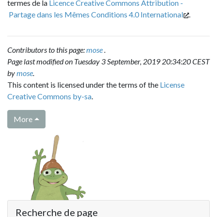
termes de la
Licence Creative Commons Attribution -
Partage dans les Mêmes Conditions 4.0 International
.
Contributors to this page:
mose
.
Page last modified on Tuesday 3 September, 2019 20:34:20 CEST
by
mose
.
This content is licensed under the terms of the
License
Creative Commons by-sa
.
More
Recherche de page