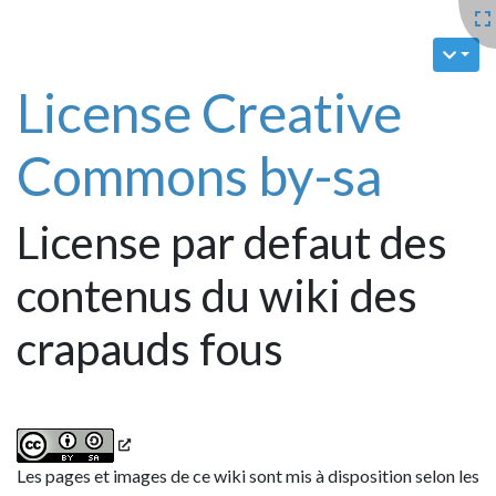
License Creative
Commons by-sa
License par defaut des
contenus du wiki des
crapauds fous
Les pages et images de ce wiki sont mis à disposition selon les