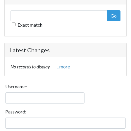
Go
Exact match
Latest Changes
No records to display
...more
Username:
Password: