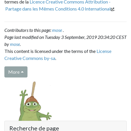
termes de la
Licence Creative Commons Attribution -
Partage dans les Mêmes Conditions 4.0 International
.
Contributors to this page:
mose
.
Page last modified on Tuesday 3 September, 2019 20:34:20 CEST
by
mose
.
This content is licensed under the terms of the
License
Creative Commons by-sa
.
More
Recherche de page