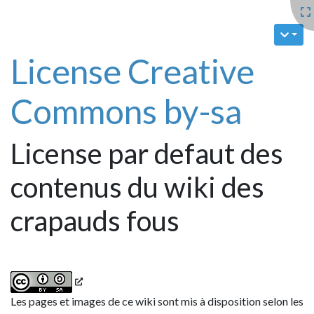
License Creative
Commons by-sa
License par defaut des
contenus du wiki des
crapauds fous
Les pages et images de ce wiki sont mis à disposition selon les