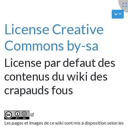
License Creative
Commons by-sa
License par defaut des
contenus du wiki des
crapauds fous
Les pages et images de ce wiki sont mis à disposition selon les