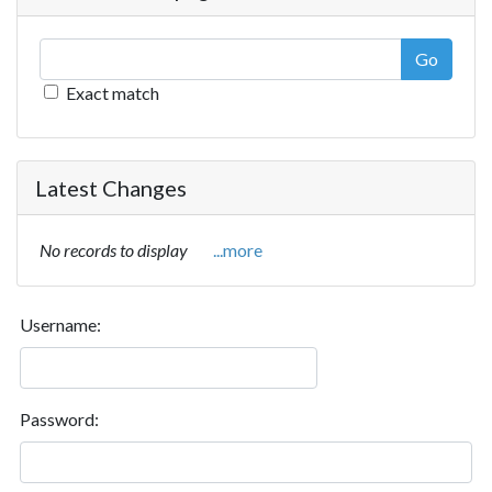
Go
Exact match
Latest Changes
No records to display
...more
Username:
Password: