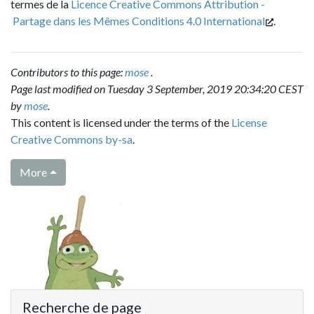
termes de la
Licence Creative Commons Attribution -
Partage dans les Mêmes Conditions 4.0 International
.
Contributors to this page:
mose
.
Page last modified on Tuesday 3 September, 2019 20:34:20 CEST
by
mose
.
This content is licensed under the terms of the
License
Creative Commons by-sa
.
More
Recherche de page