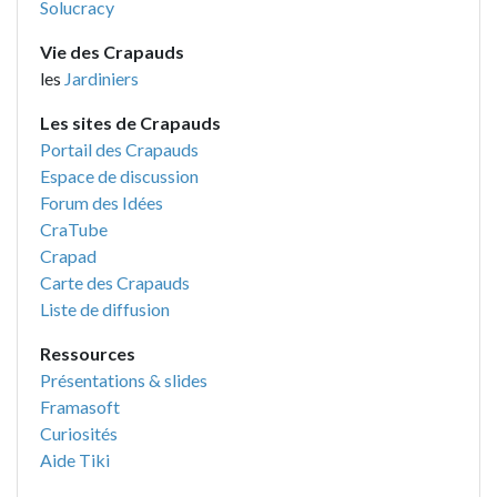
Solucracy
Vie des Crapauds
les
Jardiniers
Les sites de Crapauds
Portail des Crapauds
Espace de discussion
Forum des Idées
CraTube
Crapad
Carte des Crapauds
Liste de diffusion
Ressources
Présentations & slides
Framasoft
Curiosités
Aide Tiki