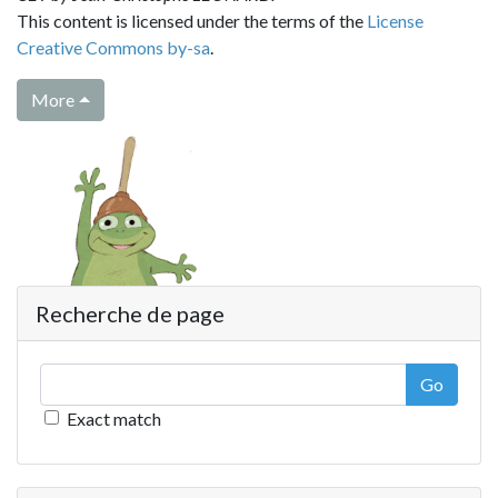
This content is licensed under the terms of the
License
Creative Commons by-sa
.
More
Recherche de page
Go
Exact match