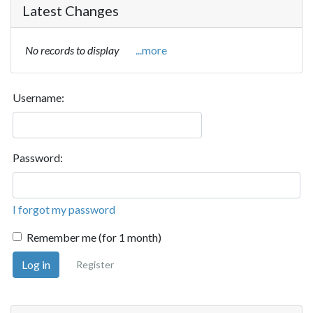
Latest Changes
No records to display
...more
Username:
Password:
I forgot my password
Remember me (for 1 month)
Log in
Register