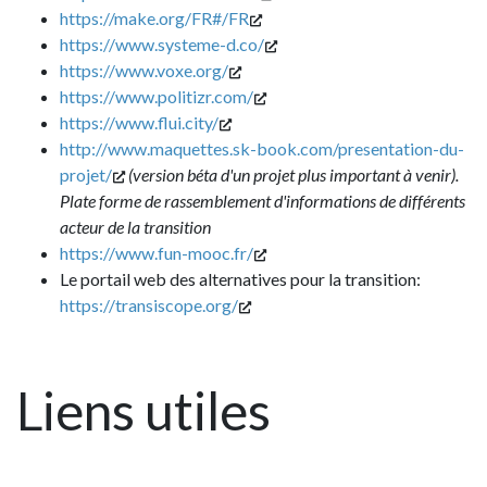
https://make.org/FR#/FR
https://www.systeme-d.co/
https://www.voxe.org/
https://www.politizr.com/
https://www.flui.city/
http://www.maquettes.sk-book.com/presentation-du-
projet/
(version béta d'un projet plus important à venir).
Plate forme de rassemblement d'informations de différents
acteur de la transition
https://www.fun-mooc.fr/
Le portail web des alternatives pour la transition:
https://transiscope.org/
Liens utiles