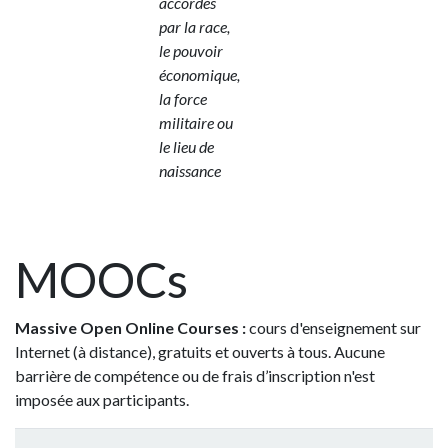
accordés
par la race,
le pouvoir
économique,
la force
militaire ou
le lieu de
naissance
MOOCs
Massive Open Online Courses :
cours d'enseignement sur
Internet (à distance), gratuits et ouverts à tous. Aucune
barrière de compétence ou de frais d’inscription n'est
imposée aux participants.