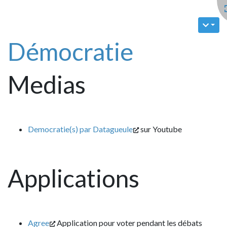
Démocratie
Medias
Democratie(s) par Datagueule
sur Youtube
Applications
Agree
Application pour voter pendant les débats