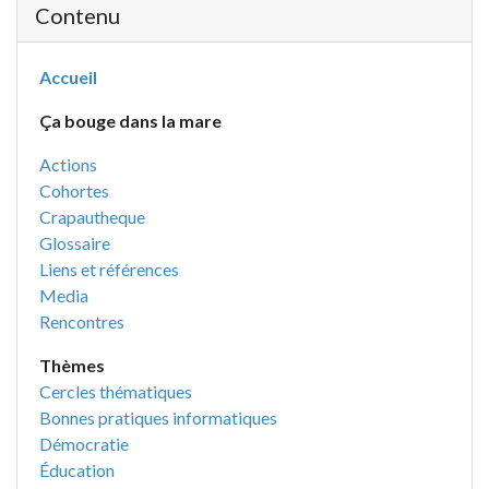
Contenu
Accueil
Ça bouge dans la mare
Actions
Cohortes
Crapautheque
Glossaire
Liens et références
Media
Rencontres
Thèmes
Cercles thématiques
Bonnes pratiques informatiques
Démocratie
Éducation