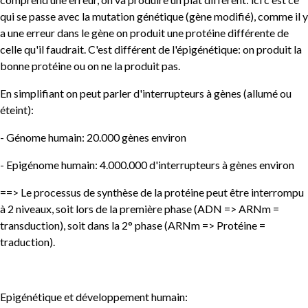
qui se passe avec la mutation génétique (gène modifié), comme il y
a une erreur dans le gène on produit une protéine différente de
celle qu'il faudrait. C'est différent de l'épigénétique: on produit la
bonne protéine ou on ne la produit pas.
En simplifiant on peut parler d'interrupteurs à gènes (allumé ou
éteint):
- Génome humain: 20.000 gènes environ
- Epigénome humain: 4.000.000 d'interrupteurs à gènes environ
==> Le processus de synthèse de la protéine peut être interrompu
à 2 niveaux, soit lors de la première phase (ADN => ARNm =
transduction), soit dans la 2° phase (ARNm => Protéine =
traduction).
Epigénétique et développement humain: