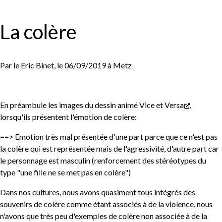
La colère
Par le Eric Binet, le 06/09/2019 à Metz
En préambule les images du dessin animé
Vice et Versa
,
lorsqu'ils présentent l'émotion de colère:
==> Emotion très mal présentée d'une part parce que ce n'est pas
la colère qui est représentée mais de l'agressivité, d'autre part car
le personnage est masculin (renforcement des stéréotypes du
type "une fille ne se met pas en colère")
Dans nos cultures, nous avons quasiment tous intégrés des
souvenirs de colère comme étant associés à de la violence, nous
n'avons que très peu d'exemples de colère non associée à de la