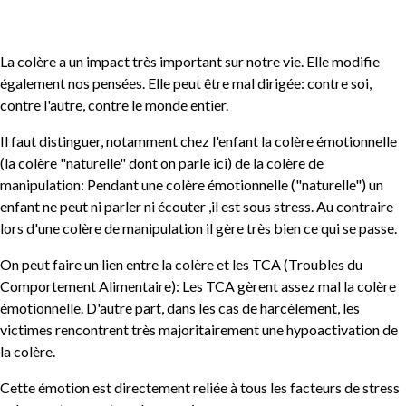
La colère a un impact très important sur notre vie. Elle modifie
également nos pensées. Elle peut être mal dirigée: contre soi,
contre l'autre, contre le monde entier.
Il faut distinguer, notamment chez l'enfant la colère émotionnelle
(la colère "naturelle" dont on parle ici) de la colère de
manipulation: Pendant une colère émotionnelle ("naturelle") un
enfant ne peut ni parler ni écouter ,il est sous stress. Au contraire
lors d'une colère de manipulation il gère très bien ce qui se passe.
On peut faire un lien entre la colère et les TCA (Troubles du
Comportement Alimentaire): Les TCA gèrent assez mal la colère
émotionnelle. D'autre part, dans les cas de harcèlement, les
victimes rencontrent très majoritairement une hypoactivation de
la colère.
Cette émotion est directement reliée à tous les facteurs de stress