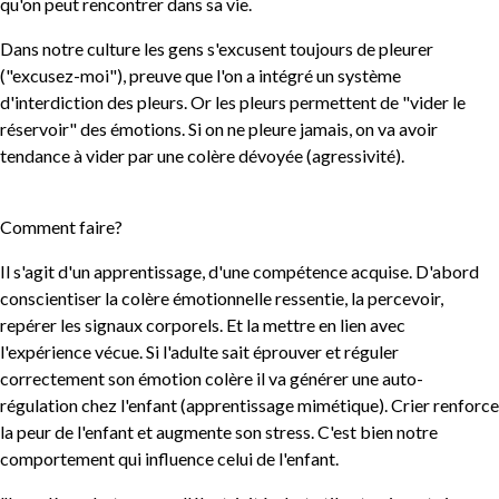
qu'on peut rencontrer dans sa vie.
Dans notre culture les gens s'excusent toujours de pleurer
("excusez-moi"), preuve que l'on a intégré un système
d'interdiction des pleurs. Or les pleurs permettent de "vider le
réservoir" des émotions. Si on ne pleure jamais, on va avoir
tendance à vider par une colère dévoyée (agressivité).
Comment faire?
Il s'agit d'un apprentissage, d'une compétence acquise. D'abord
conscientiser la colère émotionnelle ressentie, la percevoir,
repérer les signaux corporels. Et la mettre en lien avec
l'expérience vécue. Si l'adulte sait éprouver et réguler
correctement son émotion colère il va générer une auto-
régulation chez l'enfant (apprentissage mimétique). Crier renforce
la peur de l'enfant et augmente son stress. C'est bien notre
comportement qui influence celui de l'enfant.