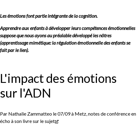
Les émotions font partie intégrante de la cognition.
Apprendre aux enfants à développer leurs compétences émotionnelles
suppose que nous ayons au préalable développé les nôtres
(apprentissage mimétique: la régulation émotionnelle des enfants se
fait par le lien).
L'impact des émotions
sur l'ADN
Par Nathalie Zammatteo le 07/09 à Metz, notes de conférence en
écho à
son livre sur le sujet