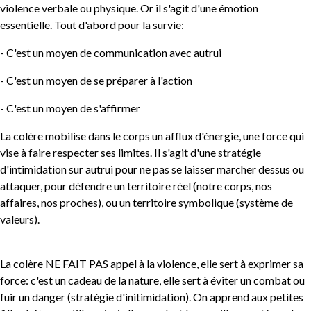
violence verbale ou physique. Or il s'agit d'une émotion
essentielle. Tout d'abord pour la survie:
- C'est un moyen de communication avec autrui
- C'est un moyen de se préparer à l'action
- C'est un moyen de s'affirmer
La colère mobilise dans le corps un afflux d'énergie, une force qui
vise à faire respecter ses limites. Il s'agit d'une stratégie
d'intimidation sur autrui pour ne pas se laisser marcher dessus ou
attaquer, pour défendre un territoire réel (notre corps, nos
affaires, nos proches), ou un territoire symbolique (système de
valeurs).
La colère NE FAIT PAS appel à la violence, elle sert à exprimer sa
force: c'est un cadeau de la nature, elle sert à éviter un combat ou
fuir un danger (stratégie d'initimidation). On apprend aux petites