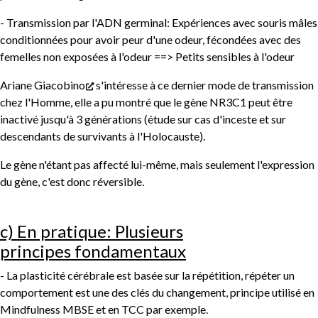
- Transmission par l'ADN germinal: Expériences avec souris mâles
conditionnées pour avoir peur d'une odeur, fécondées avec des
femelles non exposées à l'odeur ==> Petits sensibles à l'odeur
Ariane Giacobino
s'intéresse à ce dernier mode de transmission
chez l'Homme, elle a pu montré que le gène NR3C1 peut être
inactivé jusqu'à 3 générations (étude sur cas d'inceste et sur
descendants de survivants à l'Holocauste).
Le gène n'étant pas affecté lui-même, mais seulement l'expression
du gène, c'est donc réversible.
c) En pratique: Plusieurs
principes fondamentaux
- La plasticité cérébrale est basée sur la répétition, répéter un
comportement est une des clés du changement, principe utilisé en
Mindfulness MBSE et en TCC par exemple.