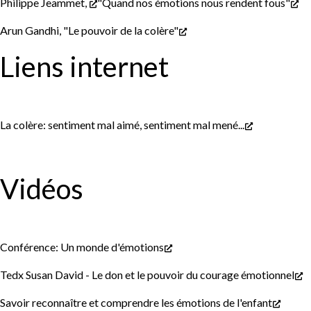
Philippe Jeammet,
"Quand nos émotions nous rendent fous"
Arun Gandhi, "Le pouvoir de la colère"
Liens internet
La colère: sentiment mal aimé, sentiment mal mené...
Vidéos
Conférence: Un monde d'émotions
Tedx Susan David - Le don et le pouvoir du courage émotionnel
Savoir reconnaître et comprendre les émotions de l'enfant