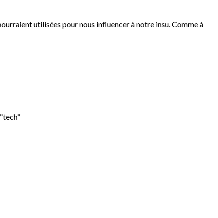
pourraient utilisées pour nous influencer à notre insu. Comme à
 "tech"