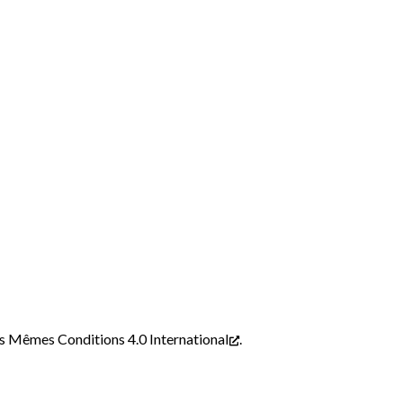
s Mêmes Conditions 4.0 International
.