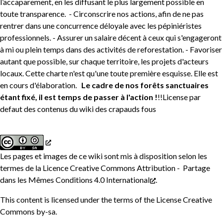
l’accaparement, en les diffusant le plus largement possible en
toute transparence. - Circonscrire nos actions, afin de ne pas
rentrer dans une concurrence déloyale avec les pépiniéristes
professionnels. - Assurer un salaire décent à ceux qui s'engageront
à mi ou plein temps dans des activités de reforestation. - Favoriser
autant que possible, sur chaque territoire, les projets d'acteurs
locaux. Cette charte n'est qu'une toute première esquisse. Elle est
en cours d'élaboration.
Le cadre de nos forêts sanctuaires
étant fixé, il est temps de passer à l'action !
!!License par
defaut des contenus du wiki des crapauds fous
Les pages et images de ce wiki sont mis à disposition selon les
termes de la
Licence Creative Commons Attribution - Partage
dans les Mêmes Conditions 4.0 International
.
This content is licensed under the terms of the
License Creative
Commons by-sa
.