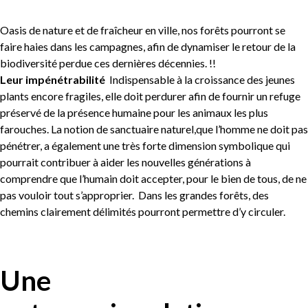
Oasis de nature et de fraîcheur en ville, nos forêts pourront se
faire haies dans les campagnes, afin de dynamiser le retour de la
biodiversité perdue ces dernières décennies. !!
Leur impénétrabilité
Indispensable à la croissance des jeunes
plants encore fragiles, elle doit perdurer afin de fournir un refuge
préservé de la présence humaine pour les animaux les plus
farouches. La notion de sanctuaire naturel,que l’homme ne doit pas
pénétrer, a également une très forte dimension symbolique qui
pourrait contribuer à aider les nouvelles générations à
comprendre que l’humain doit accepter, pour le bien de tous, de ne
pas vouloir tout s’approprier. Dans les grandes forêts, des
chemins clairement délimités pourront permettre d’y circuler.
Une