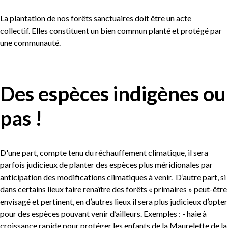
La plantation de nos forêts sanctuaires doit être un acte
collectif. Elles constituent un bien commun planté et protégé par
une communauté.
Des espèces indigènes ou
pas !
D'une part, compte tenu du réchauffement climatique, il sera
parfois judicieux de planter des espèces plus méridionales par
anticipation des modifications climatiques à venir. D’autre part, si
dans certains lieux faire renaître des forêts « primaires » peut-être
envisagé et pertinent, en d’autres lieux il sera plus judicieux d’opter
pour des espèces pouvant venir d’ailleurs. Exemples : - haie à
croissance rapide pour protéger les enfants de la Maurelette de la