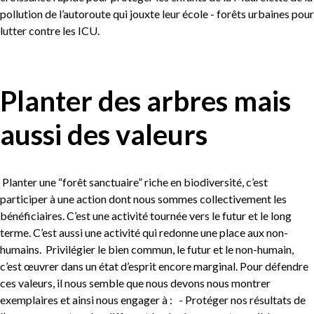
pollution de l’autoroute qui jouxte leur école - forêts urbaines pour
lutter contre les ICU.
Planter des arbres mais
aussi des valeurs
Planter une “forêt sanctuaire” riche en biodiversité, c’est
participer à une action dont nous sommes collectivement les
bénéficiaires. C’est une activité tournée vers le futur et le long
terme. C’est aussi une activité qui redonne une place aux non-
humains. Privilégier le bien commun, le futur et le non-humain,
c’est œuvrer dans un état d’esprit encore marginal. Pour défendre
ces valeurs, il nous semble que nous devons nous montrer
exemplaires et ainsi nous engager à : - Protéger nos résultats de