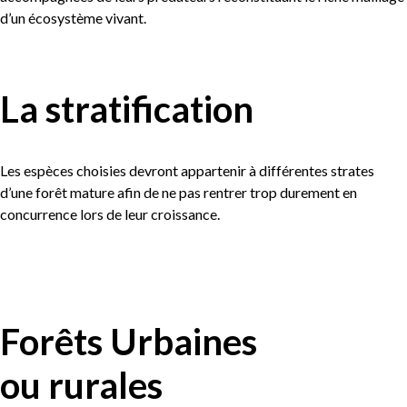
d’un écosystème vivant.
La stratification
Les espèces choisies devront appartenir à différentes strates
d’une forêt mature afin de ne pas rentrer trop durement en
concurrence lors de leur croissance.
Forêts Urbaines
ou rurales