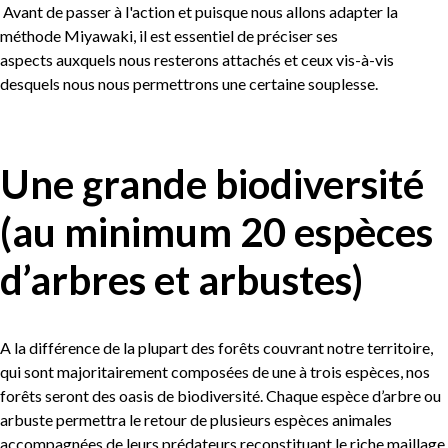
Avant de passer à l'action et puisque nous allons adapter la
méthode Miyawaki, il est essentiel de préciser ses
aspects auxquels nous resterons attachés et ceux vis-à-vis
desquels nous nous permettrons une certaine souplesse.
Une grande biodiversité
(au minimum 20 espèces
d’arbres et arbustes)
A la différence de la plupart des forêts couvrant notre territoire,
qui sont majoritairement composées de une à trois espèces, nos
forêts seront des oasis de biodiversité. Chaque espèce d’arbre ou
arbuste permettra le retour de plusieurs espèces animales
accompagnées de leurs prédateurs reconstituant le riche maillage