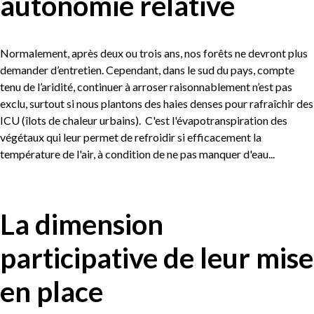
autonomie relative
Normalement, après deux ou trois ans, nos forêts ne devront plus
demander d’entretien. Cependant, dans le sud du pays, compte
tenu de l’aridité, continuer à arroser raisonnablement n’est pas
exclu, surtout si nous plantons des haies denses pour rafraîchir des
ICU (îlots de chaleur urbains). C'est l'évapotranspiration des
végétaux qui leur permet de refroidir si efficacement la
température de l'air, à condition de ne pas manquer d'eau...
La dimension
participative de leur mise
en place