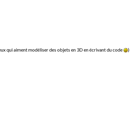
ux qui aiment modéliser des objets en 3D en écrivant du code
)