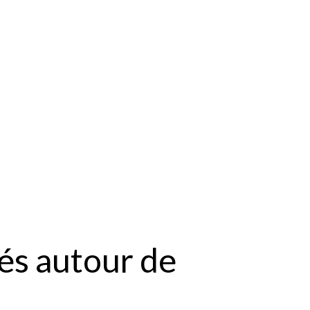
és autour de