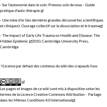
- Sur l'autonomie dans le soin:
Prenons soin de nous - Guide
pratique d'auto-thérapie
- Une mine d'or (les dernières grandes découvertes scientifiques
et cliniques):
Ouvrage collectif sur la dissociation et le trauma
-
The Impact of Early Life Trauma on Health and Disease: The
Hidden Epidemic
2010, Cambridge University Press,
Cambridge
!!License par defaut des contenus du wiki des crapauds fous
Les pages et images de ce wiki sont mis à disposition selon les
termes de la
Licence Creative Commons Attribution - Partage
dans les Mêmes Conditions 4.0 International
.