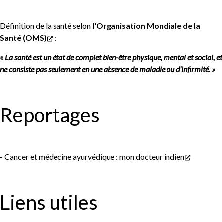
Définition de la santé selon
l'Organisation Mondiale de la
Santé (OMS)
:
« La santé est un état de complet bien-être physique, mental et social, et
ne consiste pas seulement en une absence de maladie ou d’infirmité. »
Reportages
- Cancer et médecine ayurvédique :
mon docteur indien
Liens utiles