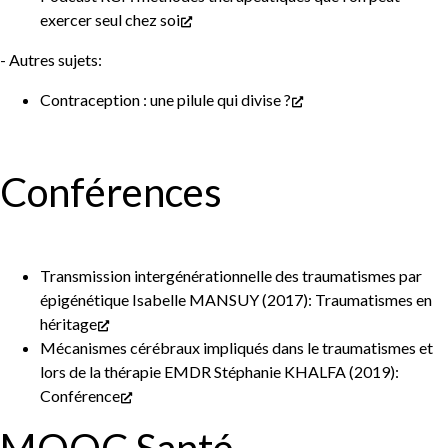
exercer seul chez soi
- Autres sujets:
Contraception : une pilule qui divise ?
Conférences
Transmission intergénérationnelle des traumatismes par
épigénétique Isabelle MANSUY (2017):
Traumatismes en
héritage
Mécanismes cérébraux impliqués dans le traumatismes et
lors de la thérapie EMDR Stéphanie KHALFA (2019):
Conférence