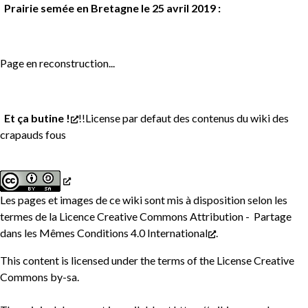
Prairie semée en Bretagne le 25 avril 2019 :
Page en reconstruction...
Et ça butine !
!!License par defaut des contenus du wiki des
crapauds fous
Les pages et images de ce wiki sont mis à disposition selon les
termes de la
Licence Creative Commons Attribution - Partage
dans les Mêmes Conditions 4.0 International
.
This content is licensed under the terms of the
License Creative
Commons by-sa
.