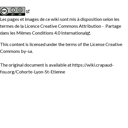
Les pages et images de ce wiki sont mis à disposition selon les
termes de la
Licence Creative Commons Attribution - Partage
dans les Mêmes Conditions 4.0 International
.
This content is licensed under the terms of the
License Creative
Commons by-sa
.
The original document is available at
https://wiki.crapaud-
fou.org/Cohorte-Lyon-St-Etienne