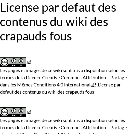
License par defaut des
contenus du wiki des
crapauds fous
Les pages et images de ce wiki sont mis à disposition selon les
termes de la
Licence Creative Commons Attribution - Partage
dans les Mêmes Conditions 4.0 International
.!!License par
defaut des contenus du wiki des crapauds fous
Les pages et images de ce wiki sont mis à disposition selon les
termes de la
Licence Creative Commons Attribution - Partage